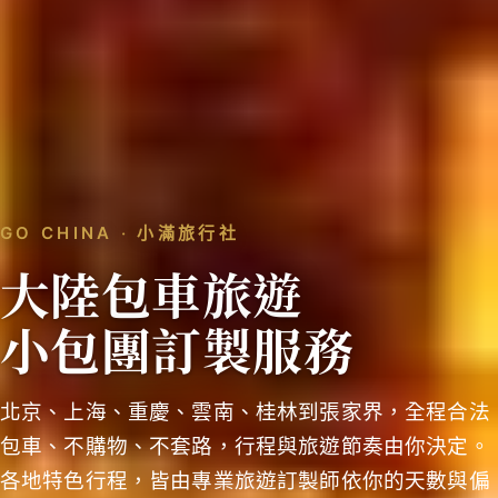
GO CHINA ‧ 小滿旅行社
大陸包車旅遊
小包團訂製服務
北京、上海、重慶、雲南、桂林到張家界，全程合法
包車、不購物、不套路，行程與旅遊節奏由你決定。
各地特色行程，皆由專業旅遊訂製師依你的天數與偏