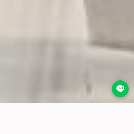
什麼是上海包車訂製旅遊？
上海包車多日行程
上海包車一日