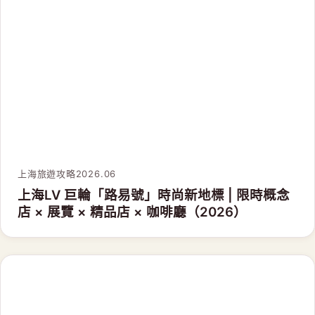
上海旅遊攻略
2026.06
上海LV 巨輪「路易號」時尚新地標 | 限時概念
店 × 展覽 × 精品店 × 咖啡廳（2026）