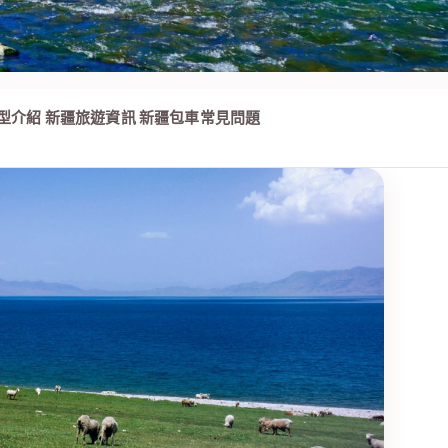
型介紹
新疆旅遊資訊
新疆包車常見問題