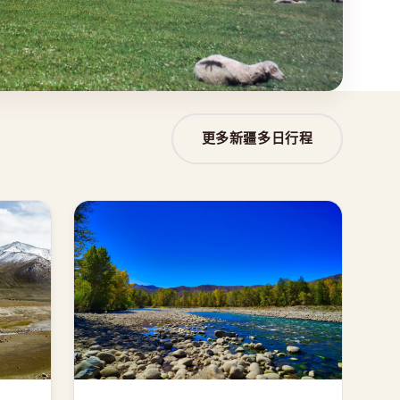
更多新疆多日行程