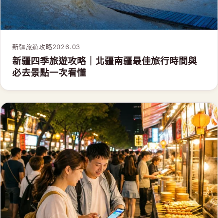
新疆旅遊攻略
2026.03
新疆四季旅遊攻略｜北疆南疆最佳旅行時間與
必去景點一次看懂