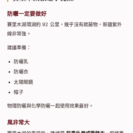
防曬一定要做好
賽里木湖環湖約 92 公里，幾乎沒有遮蔽物，新疆紫外
線非常強。
建議準備：
防曬乳
防曬衣
太陽眼鏡
帽子
物理防曬與化學防曬一起使用效果最好。
風非常大