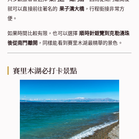
就可以直接前往著名的
果子溝大橋
，行程銜接非常方
便。
如果時間比較有限，也可以選擇
順時針遊覽到克勒湧珠
後從南門離開
，同樣能看到賽里木湖最精華的景色。
賽里木湖必打卡景點