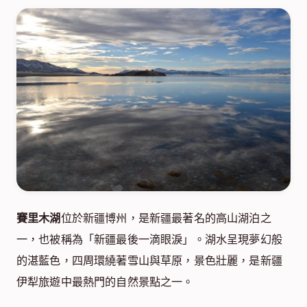
賽里木湖
位於新疆博州，是新疆最著名的高山湖泊之
一，也被稱為「新疆最後一滴眼淚」。湖水呈現夢幻般
的湛藍色，四周環繞著雪山與草原，景色壯麗，是新疆
伊犁旅遊中最熱門的自然景點之一。