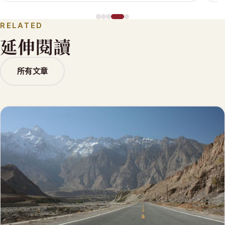
RELATED
延伸閱讀
所有文章