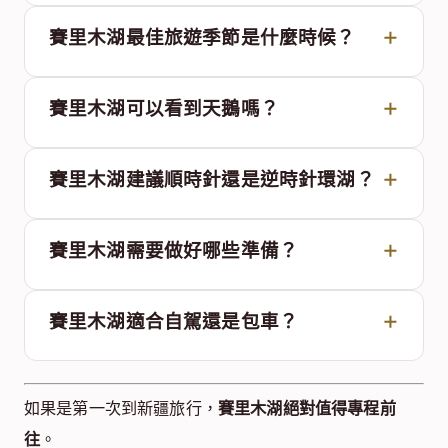
賽里木湖最佳旅遊季節是什麼時候？
賽里木湖可以看到天鵝嗎？
賽里木湖建議順時針還是逆時針環湖？
賽里木湖需要做好哪些準備？
賽里木湖適合自駕還是包車？
如果是第一次到新疆旅行，
賽里木湖絕對值得專程前
往
。