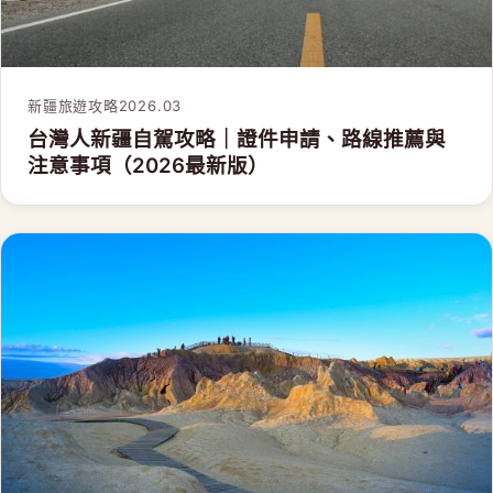
新疆旅遊攻略
2026.03
台灣人新疆自駕攻略｜證件申請、路線推薦與
注意事項（2026最新版）