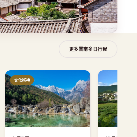
更多雲南多日行程
文化巡禮