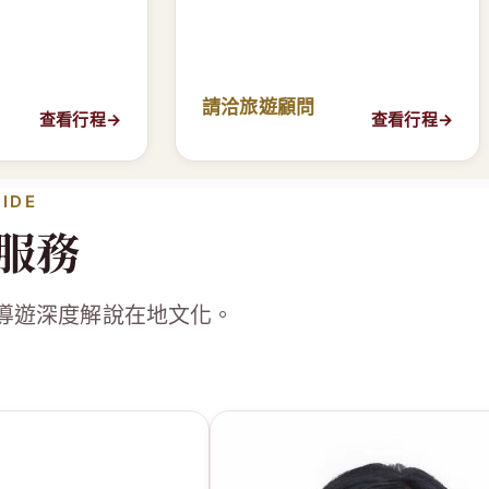
請洽旅遊顧問
查看行程
→
查看行程
→
UIDE
服務
導遊深度解說在地文化。