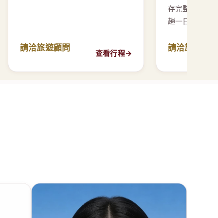
請洽旅遊顧問
請洽旅遊顧
查看行程
→