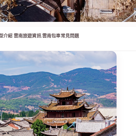
型介紹
雲南旅遊資訊
雲南包車常見問題