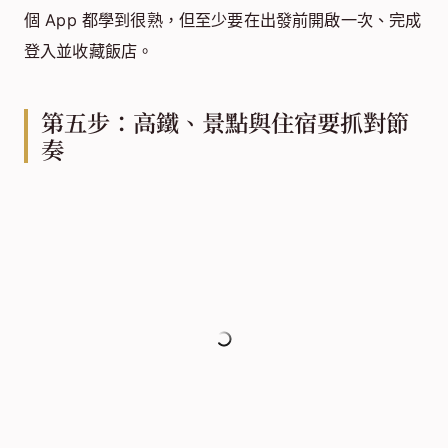
個 App 都學到很熟，但至少要在出發前開啟一次、完成
登入並收藏飯店。
第五步：高鐵、景點與住宿要抓對節
奏