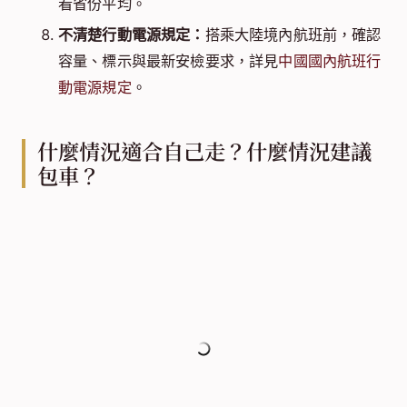
看省份平均。
不清楚行動電源規定：
搭乘大陸境內航班前，確認
容量、標示與最新安檢要求，詳見
中國國內航班行
動電源規定
。
什麼情況適合自己走？什麼情況建議
包車？