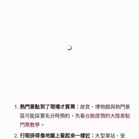
熱門景點到了現場才買票：
故宮、博物館與熱門景
區可能採實名分時預約，先看
台胞證預約大陸景點
門票教學
。
行程排得像地圖上看起來一樣近：
大型車站、安