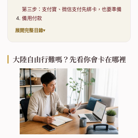
第三步：支付寶、微信支付先綁卡，也要準備
備用付款
展開完整目錄
大陸自由行難嗎？先看你會卡在哪裡