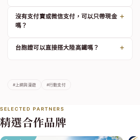
沒有支付寶或微信支付，可以只帶現金
嗎？
台胞證可以直接搭大陸高鐵嗎？
#上網與漫遊
#行動支付
SELECTED PARTNERS
精選合作品牌