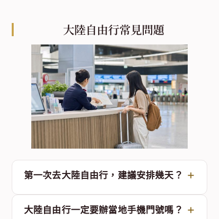
大陸自由行常見問題
第一次去大陸自由行，建議安排幾天？
大陸自由行一定要辦當地手機門號嗎？