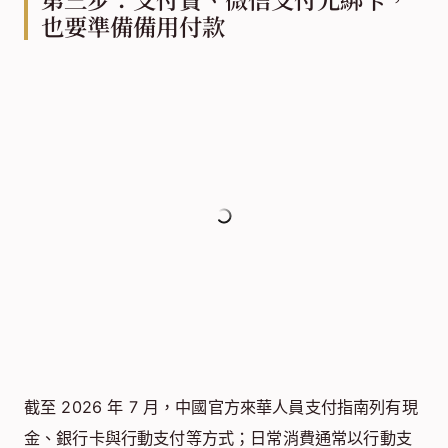
也要準備備用付款
截至 2026 年 7 月，中國官方來華人員支付指南列有現
金、銀行卡與行動支付等方式；日常消費通常以行動支