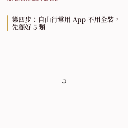
第四步：自由行常用 App 不用全裝，
先顧好 5 類