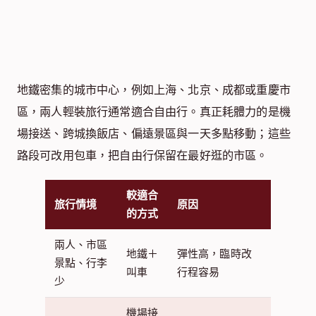
地鐵密集的城市中心，例如上海、北京、成都或重慶市
區，兩人輕裝旅行通常適合自由行。真正耗體力的是機
場接送、跨城換飯店、偏遠景區與一天多點移動；這些
路段可改用包車，把自由行保留在最好逛的市區。
較適合
旅行情境
原因
的方式
兩人、市區
地鐵＋
彈性高，臨時改
景點、行李
叫車
行程容易
少
機場接