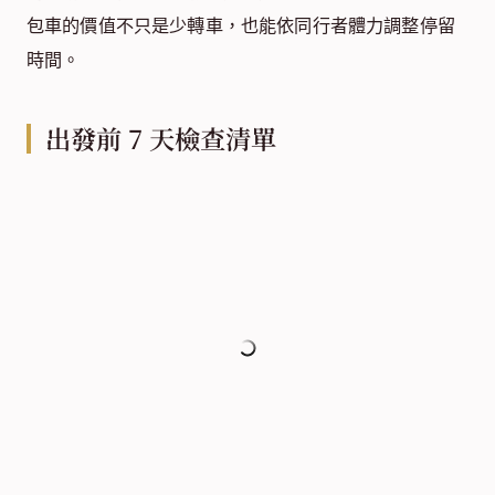
包車的價值不只是少轉車，也能依同行者體力調整停留
時間。
出發前 7 天檢查清單