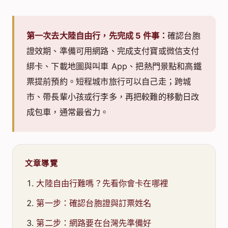
第一次去大陸自由行，先完成 5 件事：
確認台胞
證效期、準備可用網路、完成支付寶或微信支付
綁卡、下載地圖與叫車 App、把熱門景點和高鐵
票提前預約。短程城市旅行可以自己走；跨城
市、帶長輩小孩或行李多，再把較難的移動日改
成包車，通常最省力。
文章導覽
大陸自由行難嗎？先看你會卡在哪裡
第一步：確認台胞證與訂票姓名
第二步：網路要在台灣先準備好