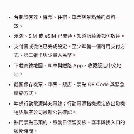
台胞證有效，機票、住宿、車票與景點預約資料一
致。
漫遊、SIM 或 eSIM 已開通，知道抵達後如何啟用。
支付寶或微信已完成設定，至少準備一個可用支付方
式、第二張卡與少量人民幣。
下載高德地圖、叫車與鐵路 App，收藏飯店中文地
址。
截圖保存機票、車票、飯店、景點 QR Code 與緊急
聯絡方式。
準備行動電源與充電線；行動電源搭機規定依出發機
場與航空公司最新公告確認。
熱門景點已預約，移動日保留安檢、塞車與找入口的
緩衝時間。