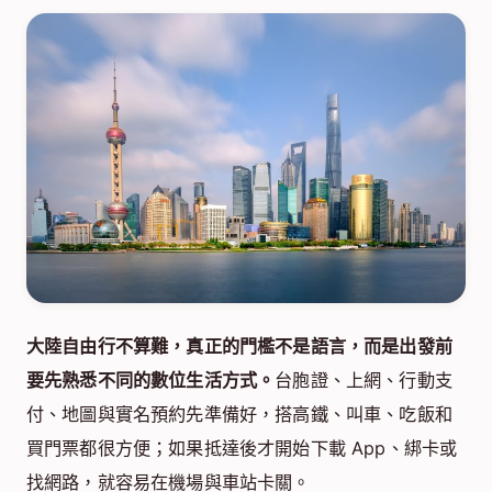
大陸自由行不算難，真正的門檻不是語言，而是出發前
要先熟悉不同的數位生活方式。
台胞證、上網、行動支
付、地圖與實名預約先準備好，搭高鐵、叫車、吃飯和
買門票都很方便；如果抵達後才開始下載 App、綁卡或
找網路，就容易在機場與車站卡關。