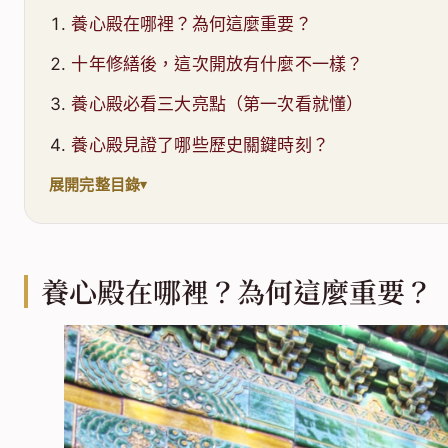
養心殿在哪裡？為何這麼重要？
十年修繕後，這次開放有什麼不一樣？
養心殿必看三大亮點（第一次看就懂）
養心殿見證了哪些歷史關鍵時刻？
展開完整目錄
養心殿在哪裡？為何這麼重要？