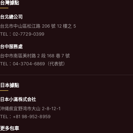
台灣據點
台北總公司
台北市中山區松江路 206 號 12 樓之 5
TEL：02-7729-0399
台中服務處
台中市南區美村路 2 段 168 巷 7 號
TEL：04-3704-6869（代表號）
日本據點
日本小滿株式会社
沖縄県宜野湾市大山 2-8-12-1
TEL：+81 98-952-8959
更多包車