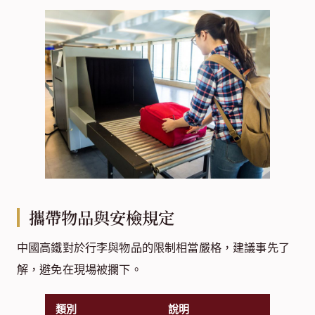
攜帶物品與安檢規定
中國高鐵對於行李與物品的限制相當嚴格，建議事先了
解，避免在現場被攔下。
類別
說明