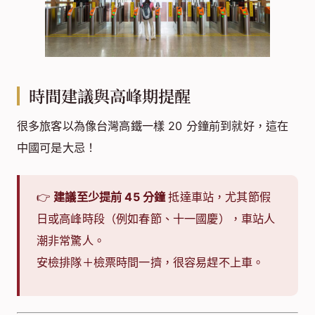
時間建議與高峰期提醒
很多旅客以為像台灣高鐵一樣 20 分鐘前到就好，這在
中國可是大忌！
👉
建議至少提前 45 分鐘
抵達車站，尤其節假
日或高峰時段（例如春節、十一國慶），車站人
潮非常驚人。
安檢排隊＋檢票時間一擠，很容易趕不上車。