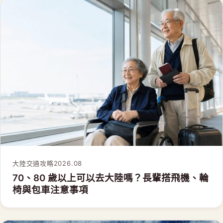
大陸交通攻略
2026.08
70、80 歲以上可以去大陸嗎？長輩搭飛機、輪
椅與包車注意事項