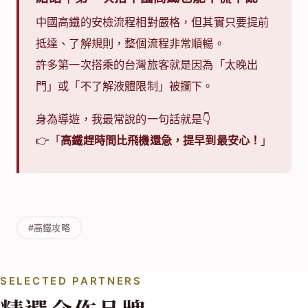
中國高鐵的安檢流程相對嚴格，但其實只要提前
抵達、了解規則，整個流程非常順暢。
許多第一次搭乘的台灣旅客就是因為「太晚出
門」或「不了解液體限制」被攔下。
身為導遊，我最常說的一句話就是👇
👉「
高鐵趕時間比飛機還急，提早到最安心！
」
#高鐵攻略
SELECTED PARTNERS