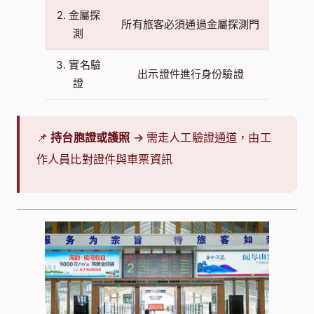
2. 金屬探
所有旅客必須通過金屬探測門
測
3. 實名驗
出示證件進行身份驗證
證
📌
持台胞證或護照
→ 需走人工驗證通道，由工
作人員比對證件與車票資訊