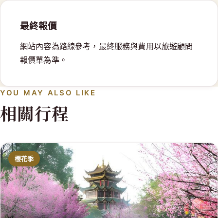
最終報價
網站內容為路線參考，最終服務與費用以旅遊顧問
報價單為準。
YOU MAY ALSO LIKE
相關行程
櫻花季