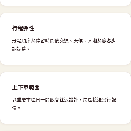
行程彈性
景點順序與停留時間依交通、天候、人潮與旅客步
調調整。
上下車範圍
以重慶市區同一間飯店往返設計，跨區接送另行報
價。