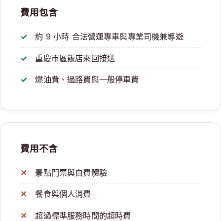
費用包含
約 9 小時 合法營運專車與專業司機兼導遊
重慶市區飯店來回接送
燃油費、過路費與一般停車費
費用不含
景點門票與自費體驗
餐食與個人消費
超過標準服務時間的超時費