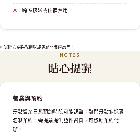
跨區接送或住宿費用
※ 實際方案與報價以旅遊顧問確認為準。
NOTES
貼心提醒
營業與預約
景點營業日與預約時段可能調整；熱門景點多採實
名制預約，需提前提供證件資料，可協助預約代
辦。