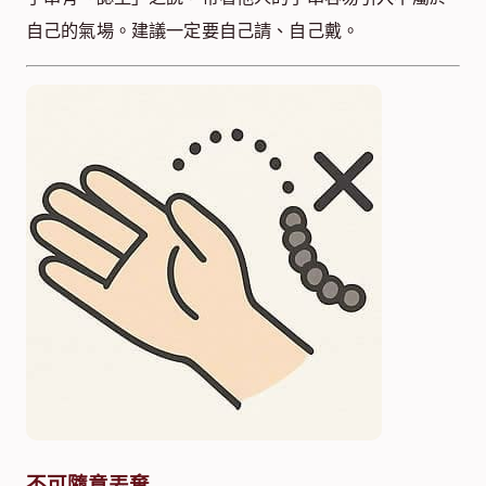
自己的氣場。建議一定要自己請、自己戴。
不可隨意丟棄