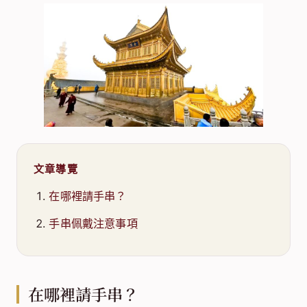
文章導覽
在哪裡請手串？
手串佩戴注意事項
在哪裡請手串？