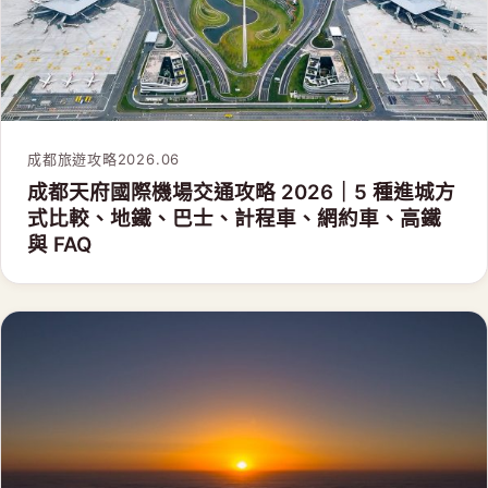
成都旅遊攻略
2026.06
成都天府國際機場交通攻略 2026｜5 種進城方
式比較、地鐵、巴士、計程車、網約車、高鐵
與 FAQ