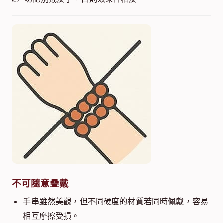
不可隨意疊戴
手串雖然美觀，但不同硬度的材質若同時佩戴，容易
相互摩擦受損。