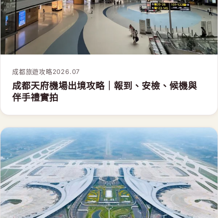
成都旅遊攻略
2026.07
成都天府機場出境攻略｜報到、安檢、候機與
伴手禮實拍