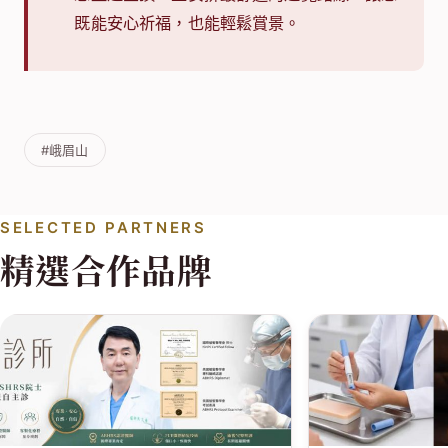
既能安心祈福，也能輕鬆賞景。
#峨眉山
SELECTED PARTNERS
精選合作品牌