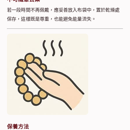
若一段時間不再佩戴，應妥善放入布袋中，置於乾燥處
保存，這樣既是尊重，也能避免能量流失。
保養方法