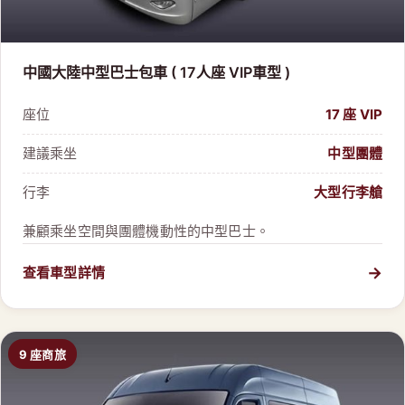
中國大陸中型巴士包車 ( 17人座 VIP車型 )
座位
17 座 VIP
建議乘坐
中型團體
行李
大型行李艙
兼顧乘坐空間與團體機動性的中型巴士。
→
查看車型詳情
9 座商旅