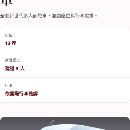
全順新世代多人商旅車，兼顧座位與行李需求。
座位
13 座
建議乘坐
建議 8 人
行李
依實際行李確認