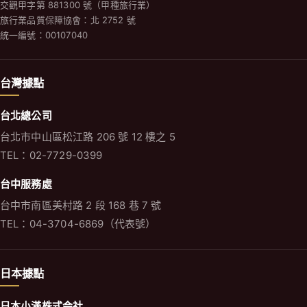
交觀甲字第 881300 號（甲種旅行業）
旅行業品質保障協會：北 2752 號
統一編號：00107040
台灣據點
台北總公司
台北市中山區松江路 206 號 12 樓之 5
TEL：02-7729-0399
台中服務處
台中市南區美村路 2 段 168 巷 7 號
TEL：04-3704-6869（代表號）
日本據點
日本小滿株式会社