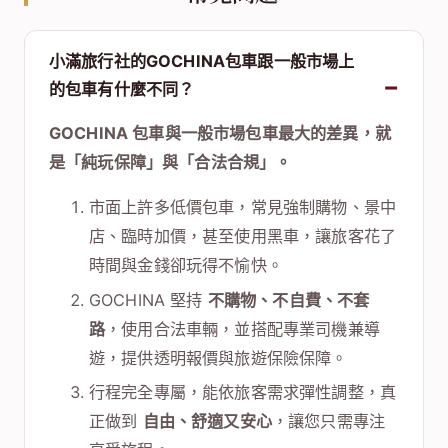
小滿旅行社的GOCHINA包車跟一般市場上
的包車有什麼不同？
GOCHINA 包車與一般市場包車最大的差異，就
是「純玩保障」與「合法合規」。
市面上許多低價包車，常見強制購物、景中
店、臨時加價，甚至使用黑車，讓旅客花了
時間與金錢卻玩得不愉快。
GOCHINA 堅持
不購物、不自費、不套
路
，使用合法車輛，並搭配專業司機兼導
遊，提供透明報價與旅遊保險保障。
行程完全專屬，能依旅客需求彈性調整，真
正做到
自由、舒適又安心
，讓您只需專注