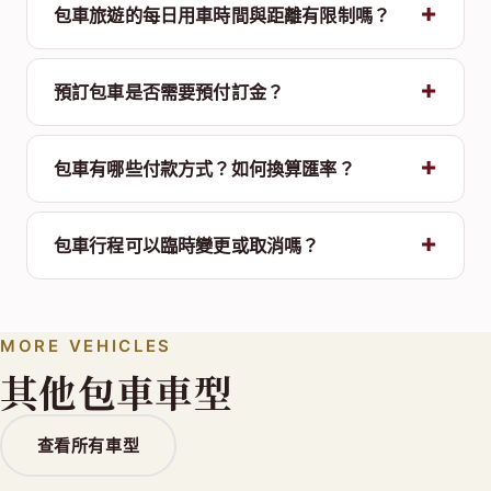
包車旅遊的每日用車時間與距離有限制嗎？
預訂包車是否需要預付訂金？
包車有哪些付款方式？如何換算匯率？
包車行程可以臨時變更或取消嗎？
MORE VEHICLES
其他包車車型
查看所有車型