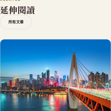
延伸閱讀
所有文章