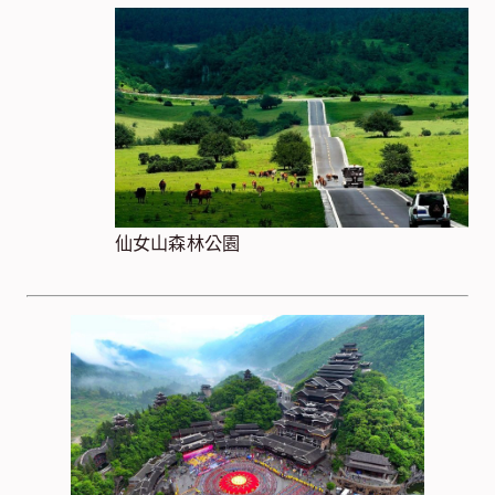
仙女山森林公園