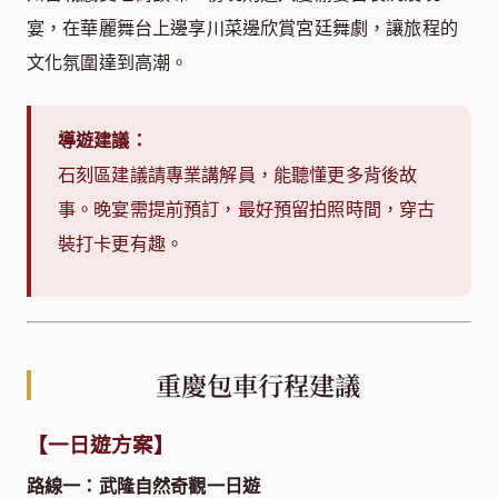
宴，在華麗舞台上邊享川菜邊欣賞宮廷舞劇，讓旅程的
文化氛圍達到高潮。
導遊建議：
石刻區建議請專業講解員，能聽懂更多背後故
事。晚宴需提前預訂，最好預留拍照時間，穿古
裝打卡更有趣。
重慶包車行程建議
【一日遊方案】
路線一：武隆自然奇觀一日遊