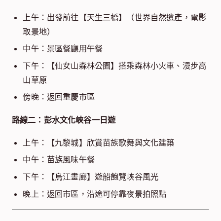
上午：出發前往【天生三橋】（世界自然遺產，電影
取景地）
中午：景區餐廳用午餐
下午：【仙女山森林公園】搭乘森林小火車、漫步高
山草原
傍晚：返回重慶市區
路線二：彭水文化峽谷一日遊
上午：【九黎城】欣賞苗族歌舞與文化建築
中午：苗族風味午餐
下午：【烏江畫廊】遊船飽覽峽谷風光
晚上：返回市區，沿途可停靠夜景拍照點