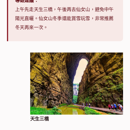
導遊建議：
上午先走天生三橋，午後再去仙女山，避免中午
陽光直曬。仙女山冬季還能賞雪玩雪，非常推薦
冬天再來一次。
天生三橋