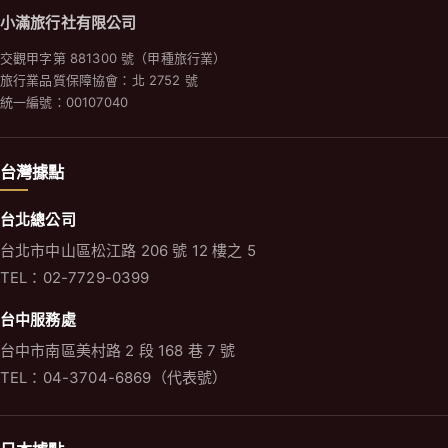
小滿旅行社有限公司
交觀甲字第 881300 號（甲種旅行業）
旅行業品質保障協會：北 2752 號
統一編號：00107040
台灣據點
台北總公司
台北市中山區松江路 206 號 12 樓之 5
TEL：02-7729-0399
台中服務處
台中市南區美村路 2 段 168 巷 7 號
TEL：04-3704-6869（代表號）