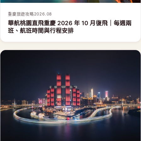
重慶旅遊攻略
2026.08
華航桃園直飛重慶 2026 年 10 月復飛｜每週兩
班、航班時間與行程安排