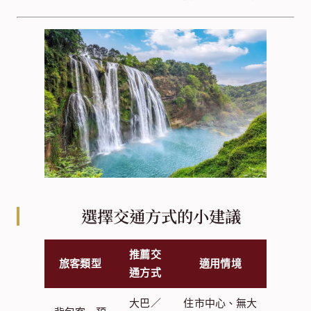
選擇交通方式的小建議
推薦交
旅客類型
適用情境
通方式
大巴／
住市中心、無大