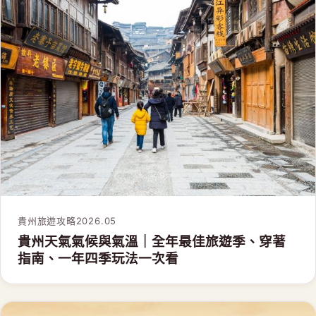
貴州旅遊攻略
2026.05
貴州天氣氣候與氣溫｜全年最佳旅遊季、穿著
指南、一年四季玩法一次看