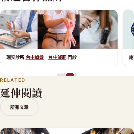
瑞安診所
台中掉髮
｜
台中減肥
門診
謝
RELATED
延伸閱讀
所有文章