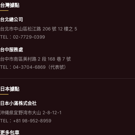
台灣據點
台北總公司
台北市中山區松江路 206 號 12 樓之 5
TEL：02-7729-0399
台中服務處
台中市南區美村路 2 段 168 巷 7 號
TEL：04-3704-6869（代表號）
日本據點
日本小滿株式会社
沖縄県宜野湾市大山 2-8-12-1
TEL：+81 98-952-8959
更多包車