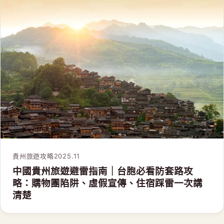
貴州旅遊攻略
2025.11
中國貴州旅遊避雷指南｜台胞必看防套路攻
略：購物團陷阱、虛假宣傳、住宿踩雷一次講
清楚