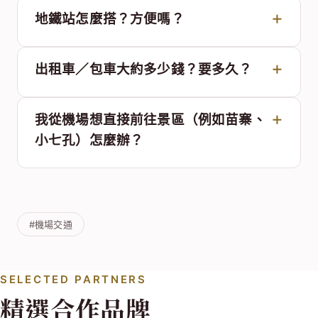
地鐵站怎麼搭？方便嗎？
出租車／包車大約多少錢？要多久？
我從機場想直接前往景區（例如苗寨、
小七孔）怎麼辦？
#機場交通
SELECTED PARTNERS
精選合作品牌