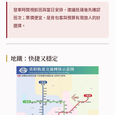
發車時間視航班與當日安排，建議抵達後先確認
班次；票價便宜，是背包客與預算有限旅人的好
選擇。
地鐵：快捷又穩定