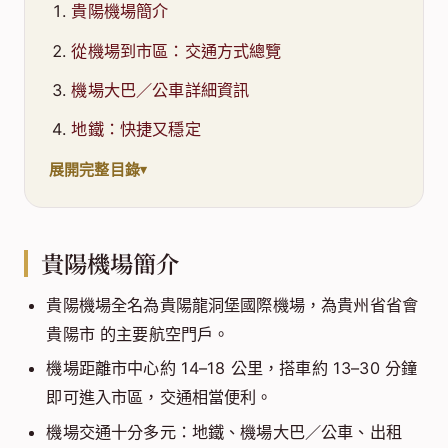
貴陽機場簡介
從機場到市區：交通方式總覽
機場大巴／公車詳細資訊
地鐵：快捷又穩定
展開完整目錄
貴陽機場簡介
貴陽機場全名為貴陽龍洞堡國際機場，為貴州省省會
貴陽市 的主要航空門戶。
機場距離市中心約 14–18 公里，搭車約 13–30 分鐘
即可進入市區，交通相當便利。
機場交通十分多元：地鐵、機場大巴／公車、出租