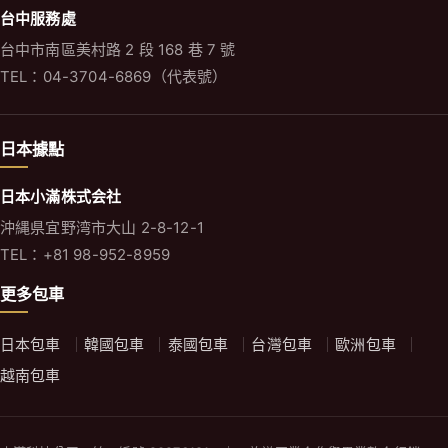
台中服務處
台中市南區美村路 2 段 168 巷 7 號
TEL：04-3704-6869（代表號）
日本據點
日本小滿株式会社
沖縄県宜野湾市大山 2-8-12-1
TEL：+81 98-952-8959
更多包車
日本包車
韓國包車
泰國包車
台灣包車
歐洲包車
越南包車