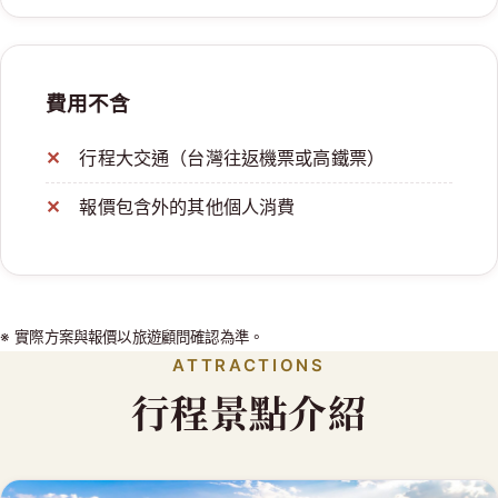
費用不含
行程大交通（台灣往返機票或高鐵票）
報價包含外的其他個人消費
※ 實際方案與報價以旅遊顧問確認為準。
ATTRACTIONS
行程景點介紹