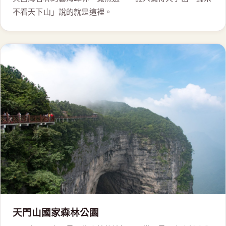
不看天下山」說的就是這裡。
天門山國家森林公園