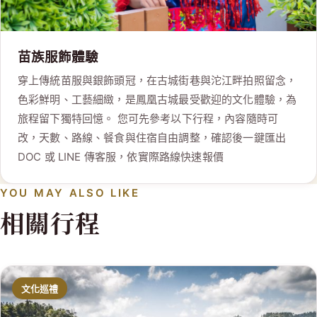
苗族服飾體驗
穿上傳統苗服與銀飾頭冠，在古城街巷與沱江畔拍照留念，
色彩鮮明、工藝細緻，是鳳凰古城最受歡迎的文化體驗，為
旅程留下獨特回憶。 您可先參考以下行程，內容隨時可
改，天數、路線、餐食與住宿自由調整，確認後一鍵匯出
DOC 或 LINE 傳客服，依實際路線快速報價
YOU MAY ALSO LIKE
相關行程
文化巡禮