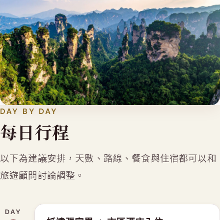
DAY BY DAY
每日行程
以下為建議安排，天數、路線、餐食與住宿都可以和
旅遊顧問討論調整。
DAY