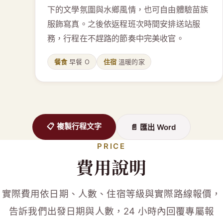
下的文學氛圍與水鄉風情，也可自由體驗苗族
服飾寫真。之後依返程班次時間安排送站服
務，行程在不趕路的節奏中完美收官。
餐食
早餐 O
住宿
溫暖的家
📋 複製行程文字
📄 匯出 Word
PRICE
費用說明
實際費用依日期、人數、住宿等級與實際路線報價，
告訴我們出發日期與人數，24 小時內回覆專屬報