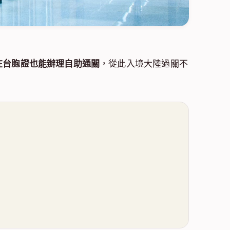
在台胞證也能辦理自助通關
，從此入境大陸過關不