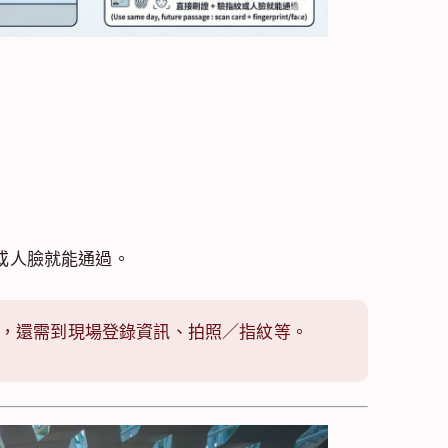
或人臉就能通過。
，還需到現場登錄資訊、拍照／指紋等。