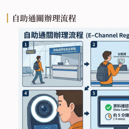
自助通關辦理流程