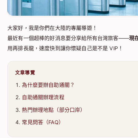
大家好，我是你們在大陸的專屬導遊！
最近有一個超棒的好消息要分享給所有台灣旅客——
現
用再排長龍，速度快到讓你懷疑自己是不是 VIP！
文章導覽
為什麼要辦自助通關？
自助通關辦理流程
熱門辦理地點（部分口岸）
常見問答（FAQ）