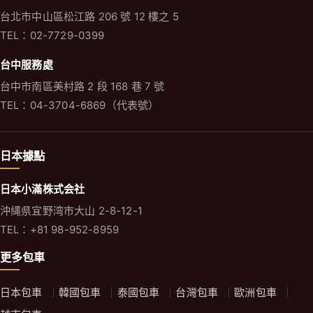
台北市中山區松江路 206 號 12 樓之 5
TEL：02-7729-0399
台中服務處
台中市南區美村路 2 段 168 巷 7 號
TEL：04-3704-6869（代表號）
日本據點
日本小滿株式会社
沖縄県宜野湾市大山 2-8-12-1
TEL：+81 98-952-8959
更多包車
日本包車
韓國包車
泰國包車
台灣包車
歐洲包車