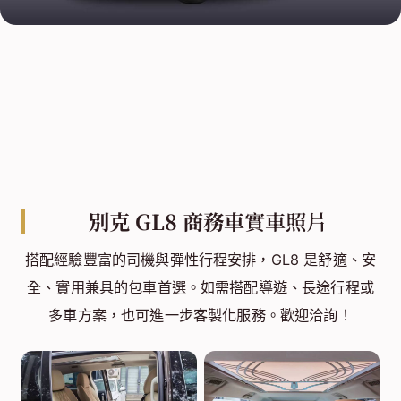
別克 GL8 商務車
實車照片
搭配經驗豐富的司機與彈性行程安排，GL8 是舒適、安
全、實用兼具的包車首選。如需搭配導遊、長途行程或
多車方案，也可進一步客製化服務。歡迎洽詢！