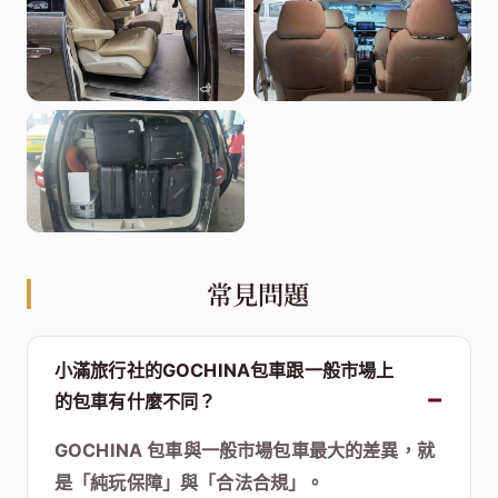
常見問題
小滿旅行社的GOCHINA包車跟一般市場上
的包車有什麼不同？
GOCHINA 包車與一般市場包車最大的差異，就
是「純玩保障」與「合法合規」。