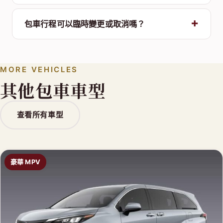
包車行程可以臨時變更或取消嗎？
MORE VEHICLES
其他包車車型
查看所有車型
豪華 MPV