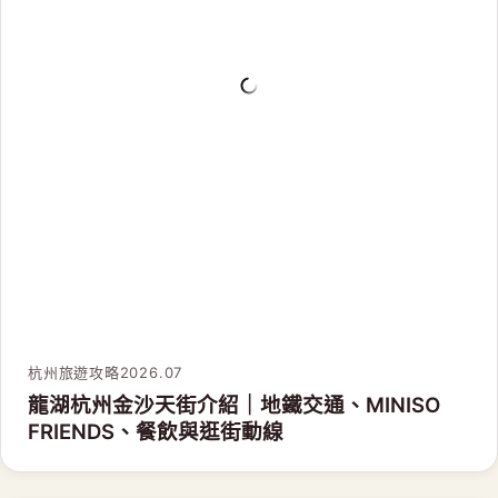
杭州旅遊攻略
2026.07
龍湖杭州金沙天街介紹｜地鐵交通、MINISO
FRIENDS、餐飲與逛街動線