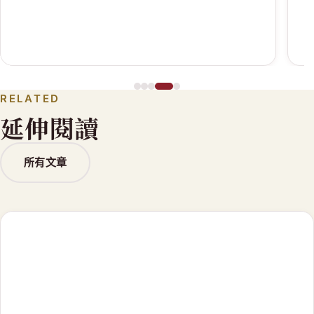
RELATED
延伸閱讀
所有文章