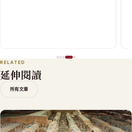
RELATED
延伸閱讀
所有文章