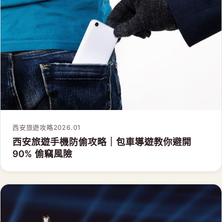
西安旅遊攻略
2026.01
西安旅遊手機防偷攻略｜包車導遊教你避開
90% 偷竊風險