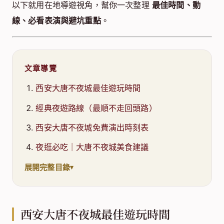
以下就用在地導遊視角，幫你一次整理
最佳時間、動
線、必看表演與避坑重點
。
文章導覽
西安大唐不夜城最佳遊玩時間
經典夜遊路線（最順不走回頭路）
西安大唐不夜城免費演出時刻表
夜逛必吃｜大唐不夜城美食建議
展開完整目錄
西安大唐不夜城最佳遊玩時間