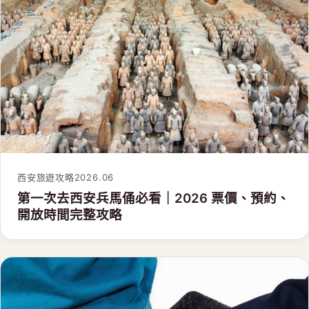
西安旅遊攻略
2026.06
第一次去西安兵馬俑必看｜2026 票價、預約、
開放時間完整攻略