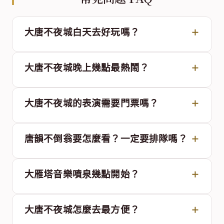
大唐不夜城白天去好玩嗎？
大唐不夜城晚上幾點最熱鬧？
大唐不夜城的表演需要門票嗎？
唐韻不倒翁要怎麼看？一定要排隊嗎？
大雁塔音樂噴泉幾點開始？
大唐不夜城怎麼去最方便？