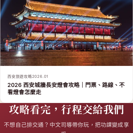
西安旅遊攻略
2026.01
2026 西安城牆長安燈會攻略｜門票、路線、不
看燈會怎麼走
攻略看完，行程交給我們
不想自己排交通？中文司導帶你玩，把功課變成享