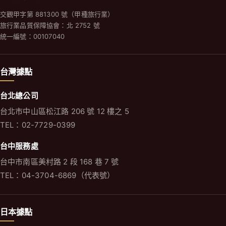
交觀甲字第 881300 號（甲種旅行業）
旅行業品質保障協會：北 2752 號
統一編號：00107040
台灣據點
台北總公司
台北市中山區松江路 206 號 12 樓之 5
TEL：02-7729-0399
台中服務處
台中市南區美村路 2 段 168 巷 7 號
TEL：04-3704-6869（代表號）
日本據點