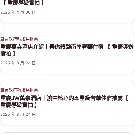
【 重慶導遊實拍 】
2026 年 4 月 30 日
重慶飯店精選與推薦
重慶萬垚酒店介紹｜帶你體驗南岸奢華住宿 【 重慶導遊
實拍 】
2025 年 8 月 24 日
重慶飯店精選與推薦
重慶JW萬豪酒店｜渝中核心的五星級奢華住宿推薦【
重慶導遊實拍 】
2025 年 8 月 24 日