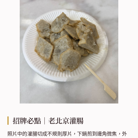
招牌必點｜老北京灌腸
照片中的灌腸切成不規則厚片，下鍋煎到邊角微焦，外