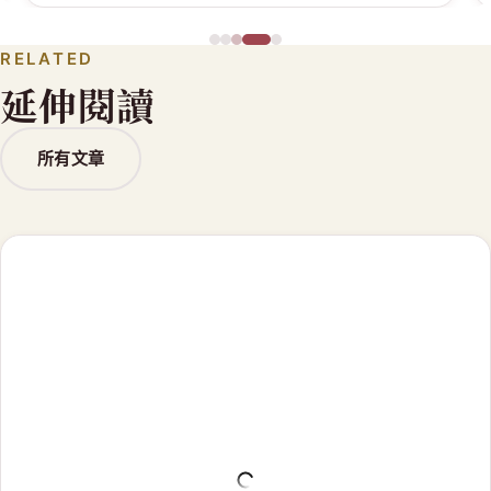
RELATED
延伸閱讀
所有文章