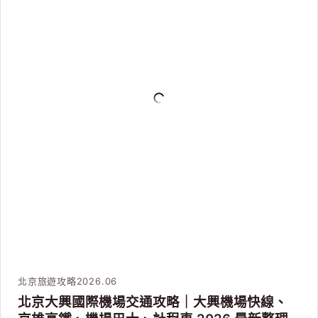
北京旅遊攻略
2026.06
北京大興國際機場交通攻略｜大興機場快線、
京雄高鐵、機場巴士、計程車 2026 最新整理