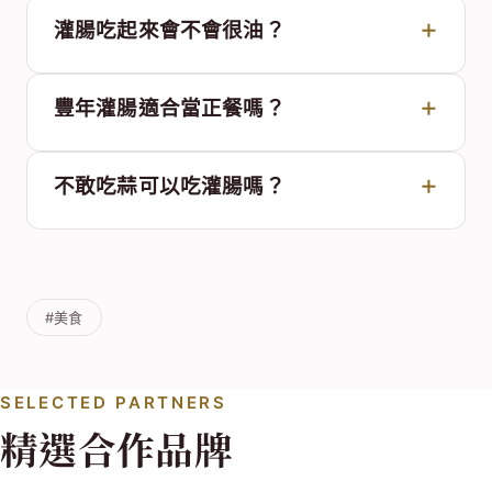
灌腸吃起來會不會很油？
豐年灌腸適合當正餐嗎？
不敢吃蒜可以吃灌腸嗎？
#美食
SELECTED PARTNERS
精選合作品牌