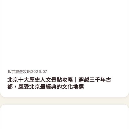
北京旅遊攻略
2026.07
北京十大歷史人文景點攻略｜穿越三千年古
都，感受北京最經典的文化地標