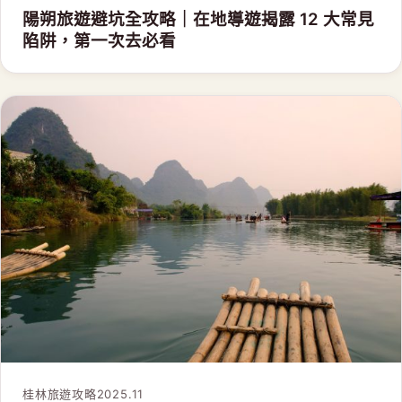
陽朔旅遊避坑全攻略｜在地導遊揭露 12 大常見
陷阱，第一次去必看
桂林旅遊攻略
2025.11