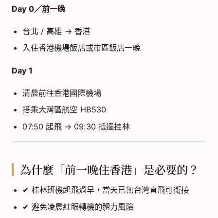
Day 0／前一晚
台北 / 高雄 → 香港
入住香港機場飯店或市區飯店一晚
Day 1
清晨前往香港國際機場
搭乘大灣區航空 HB530
07:50 起飛 → 09:30 抵達桂林
為什麼「前一晚住香港」是必要的？
✔ 桂林班機起飛過早，當天已無台灣直飛可銜接
✔ 避免凌晨紅眼轉機的體力風險