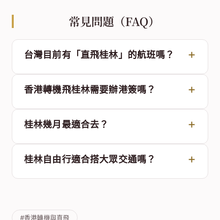
常見問題（FAQ）
台灣目前有「直飛桂林」的航班嗎？
香港轉機飛桂林需要辦港簽嗎？
桂林幾月最適合去？
桂林自由行適合搭大眾交通嗎？
#香港轉機與直飛