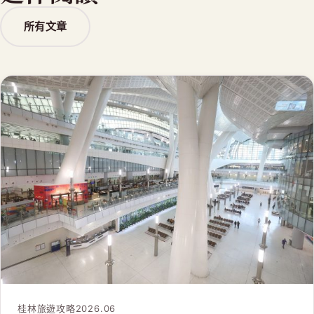
所有文章
桂林旅遊攻略
2026.06