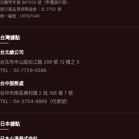
交觀甲字第 881300 號（甲種旅行業）
旅行業品質保障協會：北 2752 號
統一編號：00107040
台灣據點
台北總公司
台北市中山區松江路 206 號 12 樓之 5
TEL：02-7729-0399
台中服務處
台中市南區美村路 2 段 168 巷 7 號
TEL：04-3704-6869（代表號）
日本據點
日本小滿株式会社