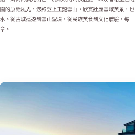
園的原始風光。您將登上玉龍雪山，欣賞壯麗雪域美景，也
水。從古城巡遊到雪山聖境，從民族美食到文化體驗，每一
章。