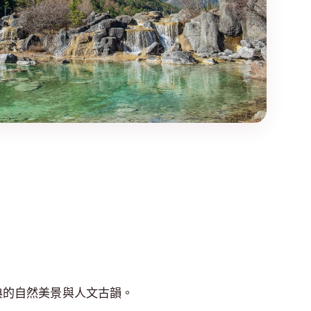
典的自然美景與人文古韻。