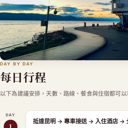
DAY BY DAY
每日行程
以下為建議安排，天數、路線、餐食與住宿都可以
DAY
抵達昆明 → 專車接送 → 入住酒店 →
1