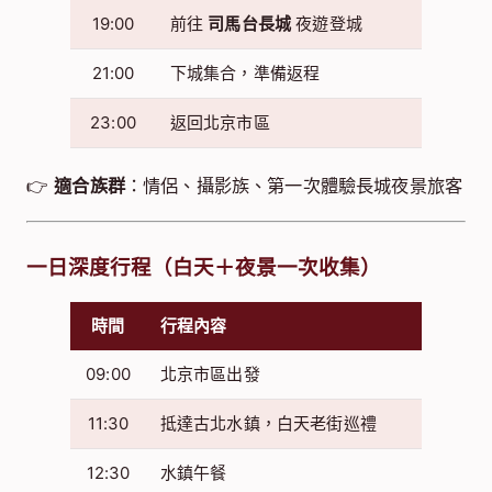
19:00
前往
司馬台長城
夜遊登城
21:00
下城集合，準備返程
23:00
返回北京市區
👉
適合族群
：情侶、攝影族、第一次體驗長城夜景旅客
一日深度行程（白天＋夜景一次收集）
時間
行程內容
09:00
北京市區出發
11:30
抵達古北水鎮，白天老街巡禮
12:30
水鎮午餐