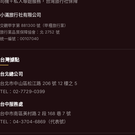
司機＋私人導遊服務，台灣旅行社保障
小滿旅行社有限公司
交觀甲字第 881300 號（甲種旅行業）
旅行業品質保障協會：北 2752 號
統一編號：00107040
台灣據點
台北總公司
台北市中山區松江路 206 號 12 樓之 5
TEL：02-7729-0399
台中服務處
台中市南區美村路 2 段 168 巷 7 號
TEL：04-3704-6869（代表號）