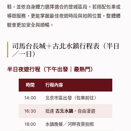
鞋，並依自身體力選擇適合的登城區段。若搭配包車或
導遊服務，更能掌握最佳夜遊時段與拍照位置，整體體
驗會更加安全與順暢。
司馬台長城＋古北水鎮行程表（半日
／一日）
半日夜遊行程（下午出發｜最熱門）
時間
行程內容
14:00
北京市區出發（包車前往）
16:30
抵達
古北水鎮
，自由漫遊
18:00
水鎮晚餐／河畔夜景拍照