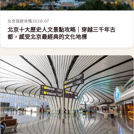
北京旅遊攻略
2026.07
北京十大歷史人文景點攻略｜穿越三千年古
都，感受北京最經典的文化地標