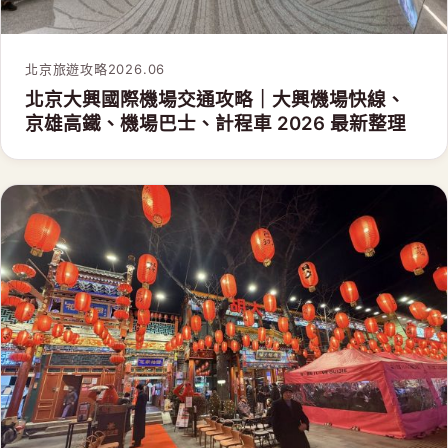
北京旅遊攻略
2026.06
北京大興國際機場交通攻略｜大興機場快線、
京雄高鐵、機場巴士、計程車 2026 最新整理