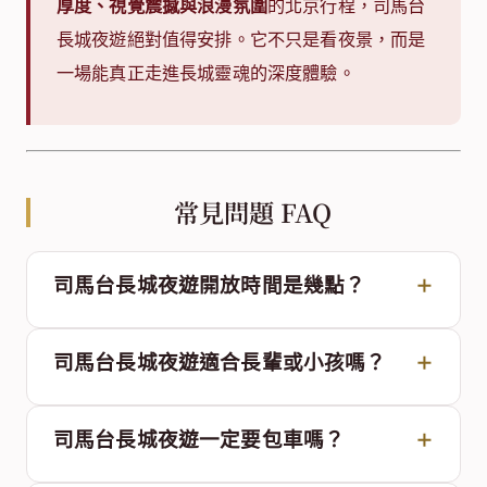
厚度、視覺震撼與浪漫氛圍
的北京行程，司馬台
長城夜遊絕對值得安排。它不只是看夜景，而是
一場能真正走進長城靈魂的深度體驗。
常見問題 FAQ
司馬台長城夜遊開放時間是幾點？
司馬台長城夜遊適合長輩或小孩嗎？
司馬台長城夜遊一定要包車嗎？