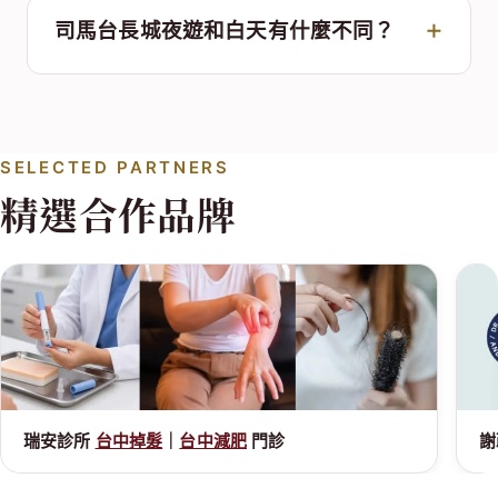
司馬台長城夜遊和白天有什麼不同？
SELECTED PARTNERS
精選合作品牌
瑞安診所
台中掉髮
｜
台中減肥
門診
謝