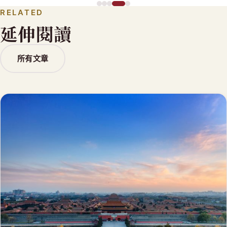
RELATED
延伸閱讀
所有文章