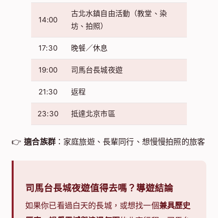
古北水鎮自由活動（教堂、染
14:00
坊、拍照）
17:30
晚餐／休息
19:00
司馬台長城夜遊
21:30
返程
23:30
抵達北京市區
👉
適合族群
：家庭旅遊、長輩同行、想慢慢拍照的旅客
司馬台長城夜遊值得去嗎？導遊結論
如果你已看過白天的長城，或想找一個
兼具歷史