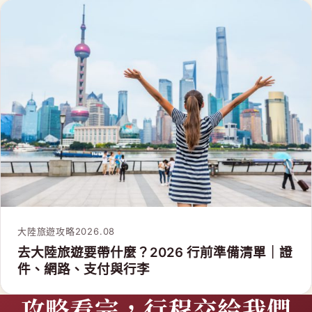
大陸旅遊攻略
2026.08
去大陸旅遊要帶什麼？2026 行前準備清單｜證
件、網路、支付與行李
攻略看完，行程交給我們