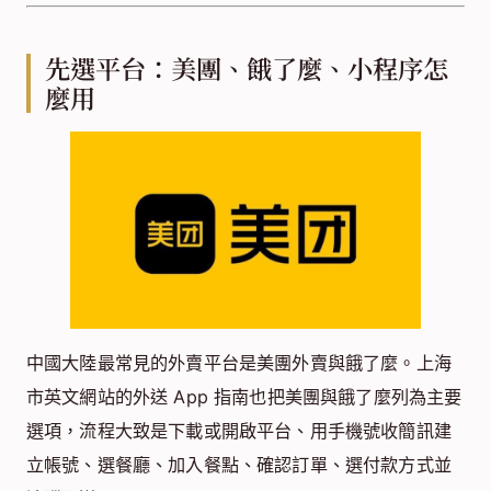
先選平台：美團、餓了麼、小程序怎
麼用
中國大陸最常見的外賣平台是美團外賣與餓了麼。上海
市英文網站的外送 App 指南也把美團與餓了麼列為主要
選項，流程大致是下載或開啟平台、用手機號收簡訊建
立帳號、選餐廳、加入餐點、確認訂單、選付款方式並