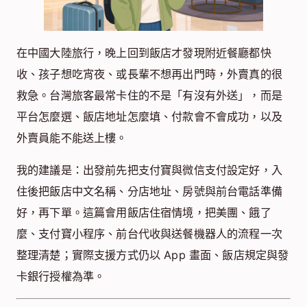
在中國大陸旅行，晚上回到飯店才發現附近餐廳都快
收、孩子想吃宵夜、或長輩不想再出門時，外賣真的很
救急。台灣旅客最常卡住的不是「有沒有外送」，而是
平台怎麼選、飯店地址怎麼填、付款會不會成功，以及
外賣員能不能送上樓。
我的建議是：出發前先把支付寶與微信支付設定好，入
住後把飯店中文名稱、分店地址、房號與前台電話準備
好，再下單。這篇會用飯店住宿情境，把美團、餓了
麼、支付寶小程序、前台代收與送餐機器人的流程一次
整理清楚；實際支援方式仍以 App 畫面、飯店規定與發
卡銀行授權為準。