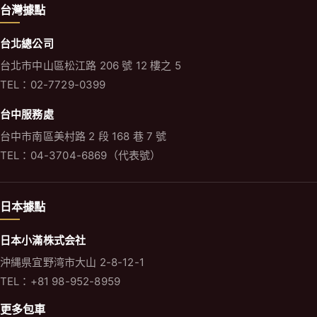
台灣據點
台北總公司
台北市中山區松江路 206 號 12 樓之 5
TEL：02-7729-0399
台中服務處
台中市南區美村路 2 段 168 巷 7 號
TEL：04-3704-6869（代表號）
日本據點
日本小滿株式会社
沖縄県宜野湾市大山 2-8-12-1
TEL：+81 98-952-8959
更多包車