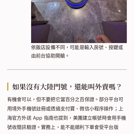
依飯店設備不同，可能是輸入房號、按鍵或
由前台協助開艙。
如果沒有大陸門號，還能叫外賣嗎？
有機會可以，但不要把它當百分之百保證。部分平台可
用境外手機號註冊或透過支付寶、微信小程序操作；上
海官方外送 App 指南也提到，美團建立帳號時會用手機
號收簡訊驗證。實務上，能不能順利下單會受平台版