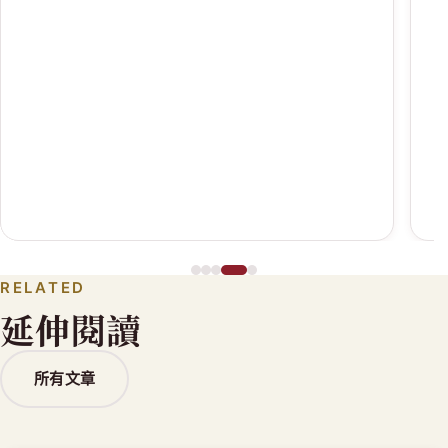
RELATED
延伸閱讀
所有文章