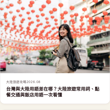
大陸旅遊攻略
2026.08
台灣與大陸用語差在哪？大陸旅遊常用詞、點
餐交通與飯店用語一次看懂