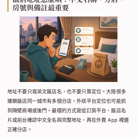
房號與備註最重要
地址不要只寫英文飯店名，也不要只靠定位。大陸很多
連鎖飯店同一城市有多個分店，外送平台定位也可能抓
到隔壁商場或後門。最穩的方式是從訂房平台、飯店名
片或前台確認中文全名與完整地址，再在外賣 App 裡選
正確分店。