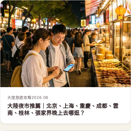
大陸旅遊攻略
2026.08
大陸夜市推薦｜北京、上海、重慶、成都、雲
南、桂林、張家界晚上去哪逛？