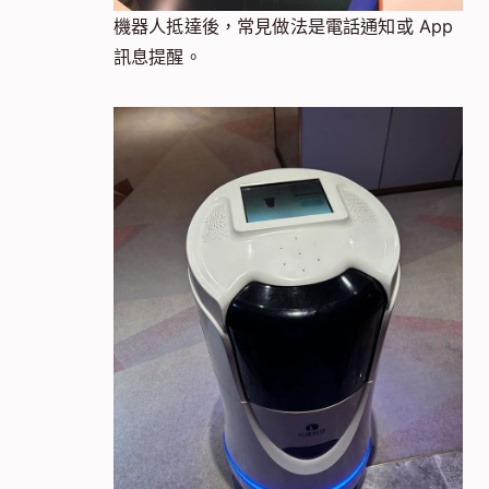
機器人抵達後，常見做法是電話通知或 App
訊息提醒。