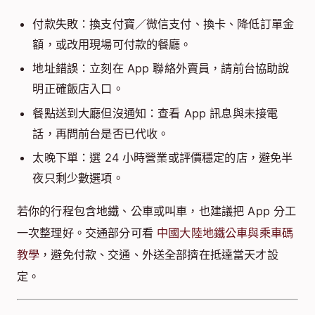
付款失敗：換支付寶／微信支付、換卡、降低訂單金
額，或改用現場可付款的餐廳。
地址錯誤：立刻在 App 聯絡外賣員，請前台協助說
明正確飯店入口。
餐點送到大廳但沒通知：查看 App 訊息與未接電
話，再問前台是否已代收。
太晚下單：選 24 小時營業或評價穩定的店，避免半
夜只剩少數選項。
若你的行程包含地鐵、公車或叫車，也建議把 App 分工
一次整理好。交通部分可看
中國大陸地鐵公車與乘車碼
教學
，避免付款、交通、外送全部擠在抵達當天才設
定。