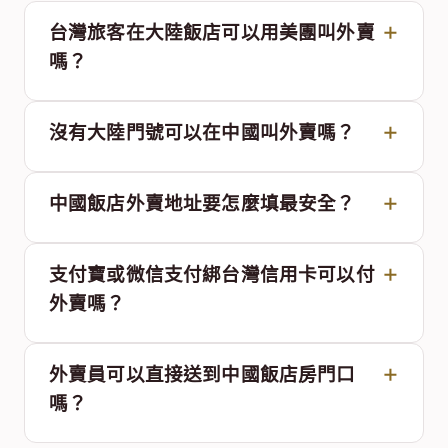
台灣旅客在大陸飯店可以用美團叫外賣
嗎？
沒有大陸門號可以在中國叫外賣嗎？
中國飯店外賣地址要怎麼填最安全？
支付寶或微信支付綁台灣信用卡可以付
外賣嗎？
外賣員可以直接送到中國飯店房門口
嗎？