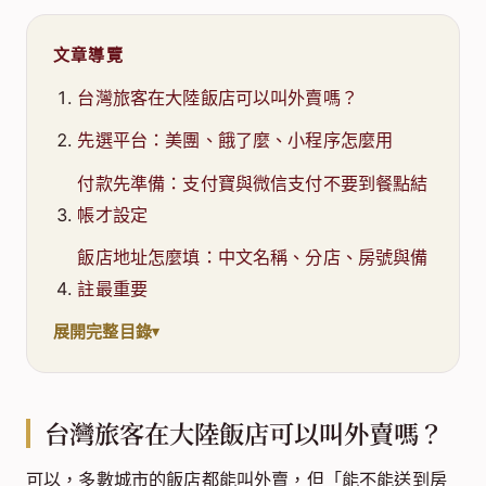
文章導覽
台灣旅客在大陸飯店可以叫外賣嗎？
先選平台：美團、餓了麼、小程序怎麼用
付款先準備：支付寶與微信支付不要到餐點結
帳才設定
飯店地址怎麼填：中文名稱、分店、房號與備
註最重要
展開完整目錄
台灣旅客在大陸飯店可以叫外賣嗎？
可以，多數城市的飯店都能叫外賣，但「能不能送到房