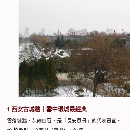
1
西安古城牆｜雪中環城最經典
雪落城牆、灰磚白雪，是「長安風骨」的代表畫面。