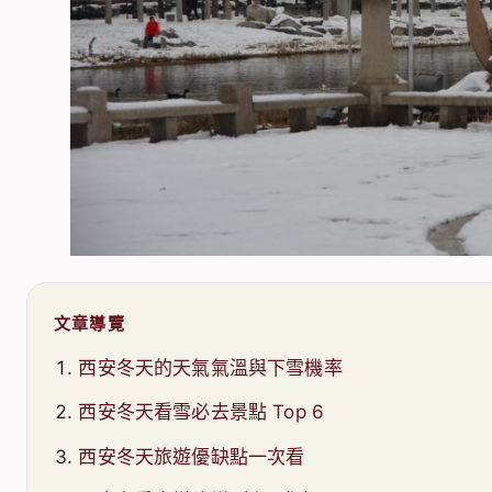
文章導覽
西安冬天的天氣氣溫與下雪機率
西安冬天看雪必去景點 Top 6
西安冬天旅遊優缺點一次看